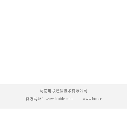
河南电联通信技术有限公司
官方网址：www.htuidc.com www.htu.cc