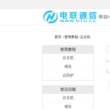
首页
>使用教程>云主机
使用教程
云主机
1
域名
2
云防护
常见问题
云主机
域名