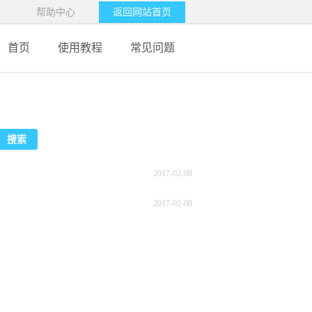
帮助中心
返回网站首页
首页
使用教程
常见问题
2017-02-08
2017-02-08