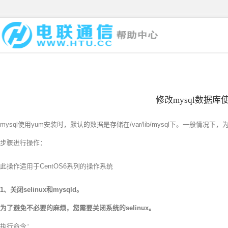
修改mysql数据
mysql使用yum安装时，默认的数据是存储在/var/lib/mysql下。一
步骤进行操作：
此操作适用于CentOS6系列的操作系统
1、关闭selinux和mysqld。
为了避免不必要的麻烦，您需要关闭系统的selinux。
执行命令：