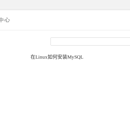
在Linux如何安装MySQL