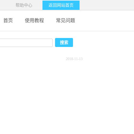
帮助中心
返回网站首页
首页
使用教程
常见问题
2018-11-13