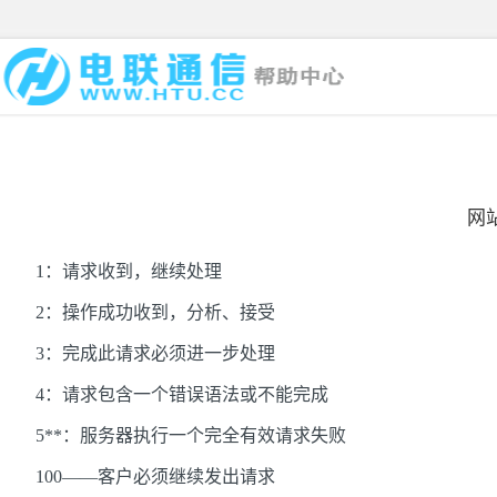
网
1
：请求收到，继续处理
2
：操作成功收到，分析、接受
3
：完成此请求必须进一步处理
4
：请求包含一个错误语法或不能完成
5**：服务器执行一个完全有效请求失败
100——客户必须继续发出请求