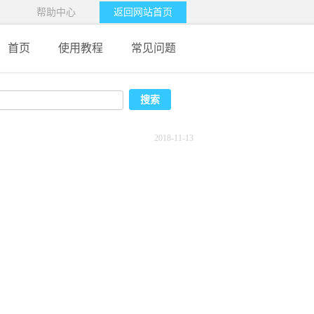
帮助中心
返回网站首页
首页
使用教程
常见问题
2018-11-13