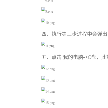
四、执行第三步过程中会弹出
五、点击
我的电脑
->C盘，此