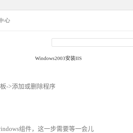
Windows2003安装IIS
面板->添加或删除程序
windows组件，这一步需要等一会儿