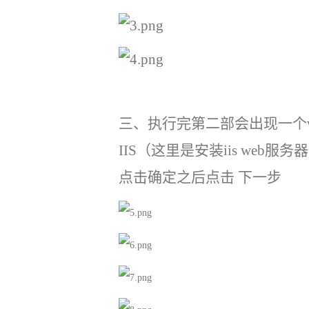
三、执行完第二部会出现一个
IIS（这里是安装iis web服务
点击确定之后点击 下一步