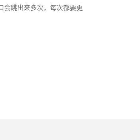
个窗口会跳出来多次，每次都要更