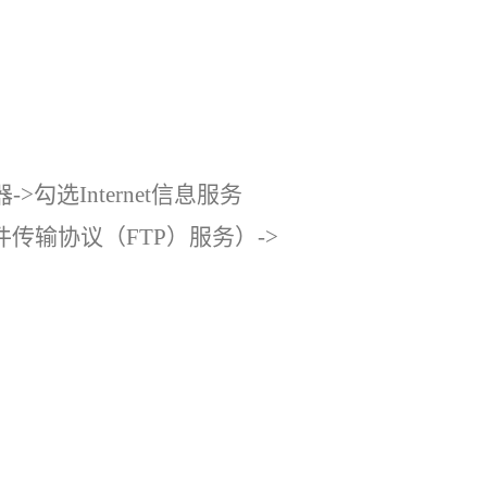
>勾选Internet信息服务
勾选文件传输协议（FTP）服务）->